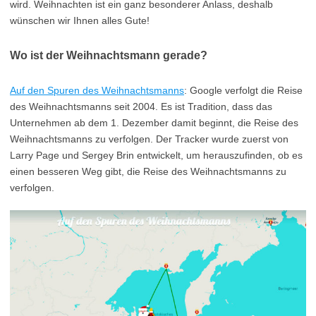
wird. Weihnachten ist ein ganz besonderer Anlass, deshalb
wünschen wir Ihnen alles Gute!
Wo ist der Weihnachtsmann gerade?
Auf den Spuren des Weihnachtsmanns
: Google verfolgt die Reise
des Weihnachtsmanns seit 2004. Es ist Tradition, dass das
Unternehmen ab dem 1. Dezember damit beginnt, die Reise des
Weihnachtsmanns zu verfolgen. Der Tracker wurde zuerst von
Larry Page und Sergey Brin entwickelt, um herauszufinden, ob es
einen besseren Weg gibt, die Reise des Weihnachtsmanns zu
verfolgen.