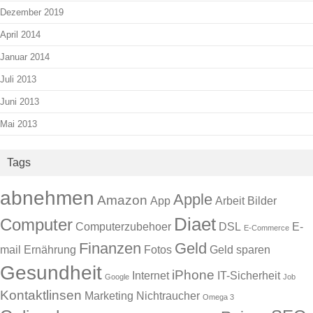
Dezember 2019
April 2014
Januar 2014
Juli 2013
Juni 2013
Mai 2013
Tags
abnehmen
Apple
Amazon
App
Arbeit
Bilder
Diaet
Computer
Computerzubehoer
DSL
E-
E-Commerce
Finanzen
Geld
mail
Ernährung
Fotos
Geld sparen
Gesundheit
iPhone
Internet
IT-Sicherheit
Google
Job
Kontaktlinsen
Marketing
Nichtraucher
Omega 3