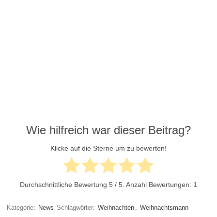
Wie hilfreich war dieser Beitrag?
Klicke auf die Sterne um zu bewerten!
Durchschnittliche Bewertung
5
/ 5. Anzahl Bewertungen:
1
Kategorie:
News
Schlagwörter:
Weihnachten
,
Weihnachtsmann