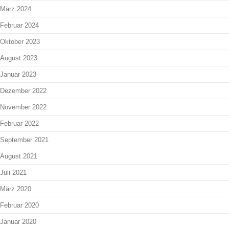
März 2024
Februar 2024
Oktober 2023
August 2023
Januar 2023
Dezember 2022
November 2022
Februar 2022
September 2021
August 2021
Juli 2021
März 2020
Februar 2020
Januar 2020