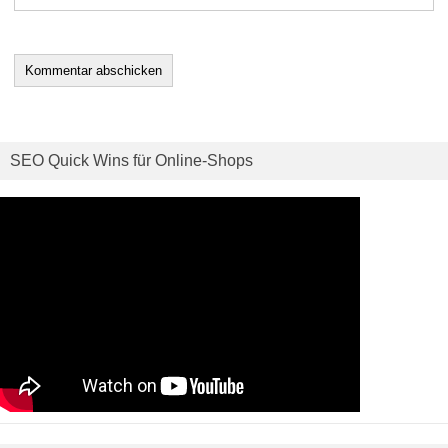
SEO Quick Wins für Online-Shops