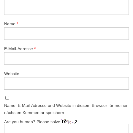
Name
*
E-Mail-Adresse
*
Website
Name, E-Mail-Adresse und Website in diesem Browser für meinen
nächsten Kommentar speichern.
Are you human? Please solve: