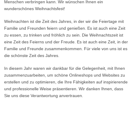
Menschen verbringen kann. Wir wünschen Ihnen ein
wunderschönes Weihnachtsfest!
Weihnachten ist die Zeit des Jahres, in der wir die Feiertage mit
Familie und Freunden feiern und genießen. Es ist auch eine Zeit
zu essen, zu trinken und fröhlich zu sein. Die Weihnachtszeit ist
eine Zeit des Feierns und der Freude. Es ist auch eine Zeit, in der
Familie und Freunde zusammenkommen. Für viele von uns ist es
die schönste Zeit des Jahres.
In diesem Jahr waren wir dankbar für die Gelegenheit, mit Ihnen
zusammenzuarbeiten, um schöne Onlineshops und Websites zu
erstellen und zu optimieren, die Ihre Fähigkeiten auf inspirierende
und professionelle Weise präsentieren. Wir danken Ihnen, dass
Sie uns diese Verantwortung anvertrauen.