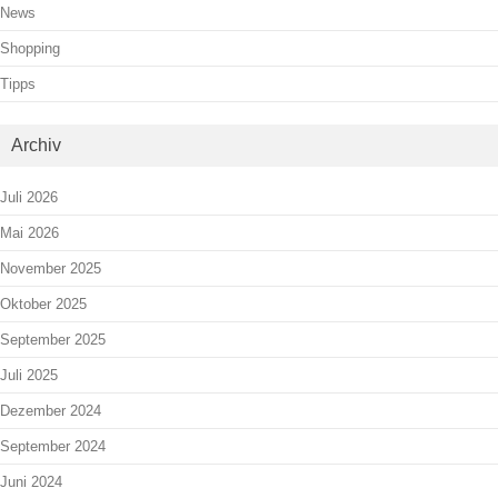
News
Shopping
Tipps
Archiv
Juli 2026
Mai 2026
November 2025
Oktober 2025
September 2025
Juli 2025
Dezember 2024
September 2024
Juni 2024