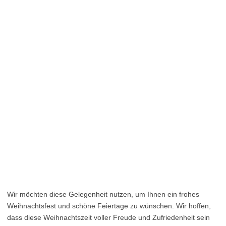
Wir möchten diese Gelegenheit nutzen, um Ihnen ein frohes
Weihnachtsfest und schöne Feiertage zu wünschen. Wir hoffen,
dass diese Weihnachtszeit voller Freude und Zufriedenheit sein