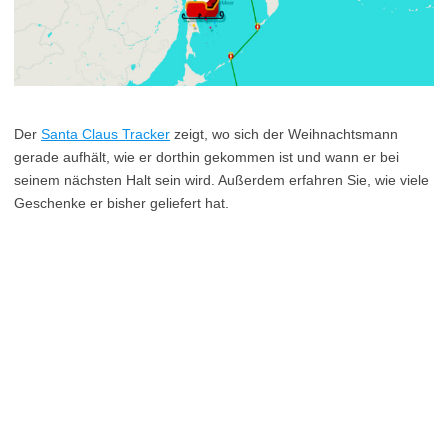
Der
Santa Claus Tracker
zeigt, wo sich der Weihnachtsmann
gerade aufhält, wie er dorthin gekommen ist und wann er bei
seinem nächsten Halt sein wird. Außerdem erfahren Sie, wie viele
Geschenke er bisher geliefert hat.