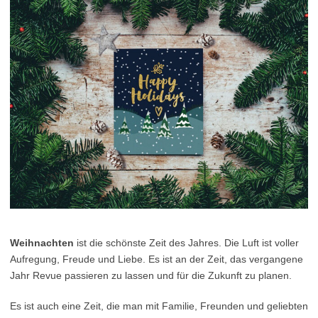
Weihnachten
ist die schönste Zeit des Jahres. Die Luft ist voller
Aufregung, Freude und Liebe. Es ist an der Zeit, das vergangene
Jahr Revue passieren zu lassen und für die Zukunft zu planen.
Es ist auch eine Zeit, die man mit Familie, Freunden und geliebten