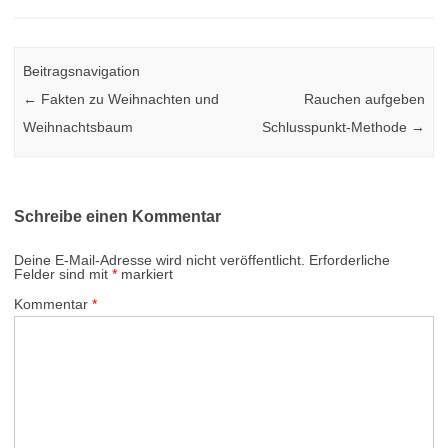
Beitragsnavigation
←
Fakten zu Weihnachten und
Rauchen aufgeben
Weihnachtsbaum
Schlusspunkt-Methode
→
Schreibe einen Kommentar
Deine E-Mail-Adresse wird nicht veröffentlicht.
Erforderliche
Felder sind mit
*
markiert
Kommentar
*