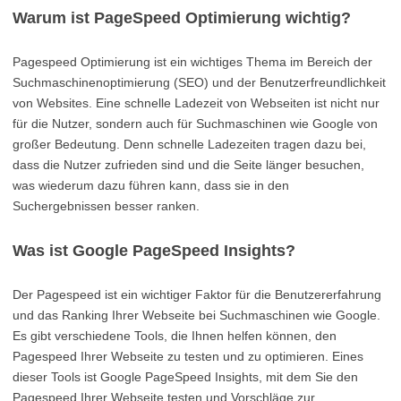
Warum ist PageSpeed Optimierung wichtig?
Pagespeed Optimierung ist ein wichtiges Thema im Bereich der
Suchmaschinenoptimierung (SEO) und der Benutzerfreundlichkeit
von Websites. Eine schnelle Ladezeit von Webseiten ist nicht nur
für die Nutzer, sondern auch für Suchmaschinen wie Google von
großer Bedeutung. Denn schnelle Ladezeiten tragen dazu bei,
dass die Nutzer zufrieden sind und die Seite länger besuchen,
was wiederum dazu führen kann, dass sie in den
Suchergebnissen besser ranken.
Was ist Google PageSpeed Insights?
Der Pagespeed ist ein wichtiger Faktor für die Benutzererfahrung
und das Ranking Ihrer Webseite bei Suchmaschinen wie Google.
Es gibt verschiedene Tools, die Ihnen helfen können, den
Pagespeed Ihrer Webseite zu testen und zu optimieren. Eines
dieser Tools ist Google PageSpeed Insights, mit dem Sie den
Pagespeed Ihrer Webseite testen und Vorschläge zur