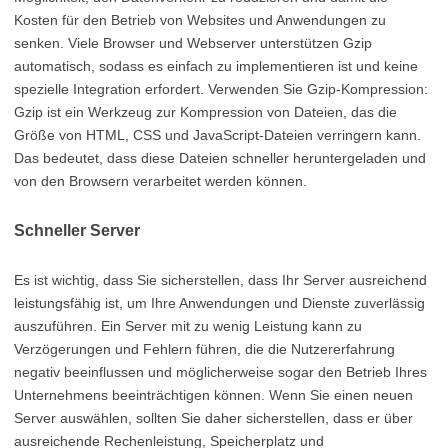
Kosten für den Betrieb von Websites und Anwendungen zu
senken. Viele Browser und Webserver unterstützen Gzip
automatisch, sodass es einfach zu implementieren ist und keine
spezielle Integration erfordert. Verwenden Sie Gzip-Kompression:
Gzip ist ein Werkzeug zur Kompression von Dateien, das die
Größe von HTML, CSS und JavaScript-Dateien verringern kann.
Das bedeutet, dass diese Dateien schneller heruntergeladen und
von den Browsern verarbeitet werden können.
Schneller Server
Es ist wichtig, dass Sie sicherstellen, dass Ihr Server ausreichend
leistungsfähig ist, um Ihre Anwendungen und Dienste zuverlässig
auszuführen. Ein Server mit zu wenig Leistung kann zu
Verzögerungen und Fehlern führen, die die Nutzererfahrung
negativ beeinflussen und möglicherweise sogar den Betrieb Ihres
Unternehmens beeinträchtigen können. Wenn Sie einen neuen
Server auswählen, sollten Sie daher sicherstellen, dass er über
ausreichende Rechenleistung, Speicherplatz und