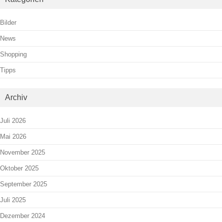
Bilder
News
Shopping
Tipps
Archiv
Juli 2026
Mai 2026
November 2025
Oktober 2025
September 2025
Juli 2025
Dezember 2024