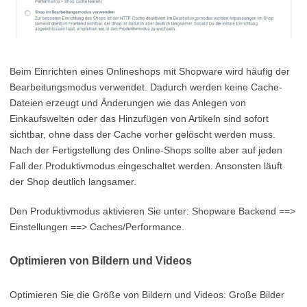
Beim Einrichten eines Onlineshops mit Shopware wird häufig der
Bearbeitungsmodus verwendet. Dadurch werden keine Cache-
Dateien erzeugt und Änderungen wie das Anlegen von
Einkaufswelten oder das Hinzufügen von Artikeln sind sofort
sichtbar, ohne dass der Cache vorher gelöscht werden muss.
Nach der Fertigstellung des Online-Shops sollte aber auf jeden
Fall der Produktivmodus eingeschaltet werden. Ansonsten läuft
der Shop deutlich langsamer.
Den Produktivmodus aktivieren Sie unter: Shopware Backend ==>
Einstellungen ==> Caches/Performance.
Optimieren von Bildern und Videos
Optimieren Sie die Größe von Bildern und Videos: Große Bilder