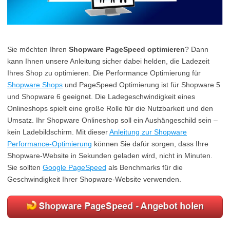
Sie möchten Ihren
Shopware PageSpeed optimieren
? Dann
kann Ihnen unsere Anleitung sicher dabei helden, die Ladezeit
Ihres Shop zu optimieren. Die Performance Optimierung für
Shopware Shops
und PageSpeed Optimierung ist für Shopware 5
und Shopware 6 geeignet. Die Ladegeschwindigkeit eines
Onlineshops spielt eine große Rolle für die Nutzbarkeit und den
Umsatz. Ihr Shopware Onlineshop soll ein Aushängeschild sein –
kein Ladebildschirm. Mit dieser
Anleitung zur Shopware
Performance-Optimierung
können Sie dafür sorgen, dass Ihre
Shopware-Website in Sekunden geladen wird, nicht in Minuten.
Sie sollten
Google PageSpeed
als Benchmarks für die
Geschwindigkeit Ihrer Shopware-Website verwenden.