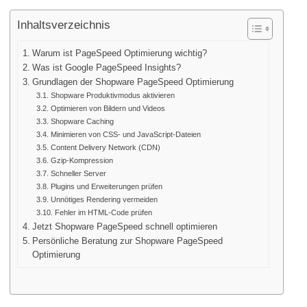
Inhaltsverzeichnis
Warum ist PageSpeed Optimierung wichtig?
Was ist Google PageSpeed Insights?
Grundlagen der Shopware PageSpeed Optimierung
Shopware Produktivmodus aktivieren
Optimieren von Bildern und Videos
Shopware Caching
Minimieren von CSS- und JavaScript-Dateien
Content Delivery Network (CDN)
Gzip-Kompression
Schneller Server
Plugins und Erweiterungen prüfen
Unnötiges Rendering vermeiden
Fehler im HTML-Code prüfen
Jetzt Shopware PageSpeed schnell optimieren
Persönliche Beratung zur Shopware PageSpeed
Optimierung