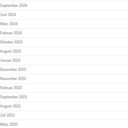
September 2024
Juni 2024
März 2024
Februar 2024
Oktober 2023
August 2023
Januar 2023
Dezember 2022
November 2022
Februar 2022
September 2021
August 2021
Juli 2021
März 2020