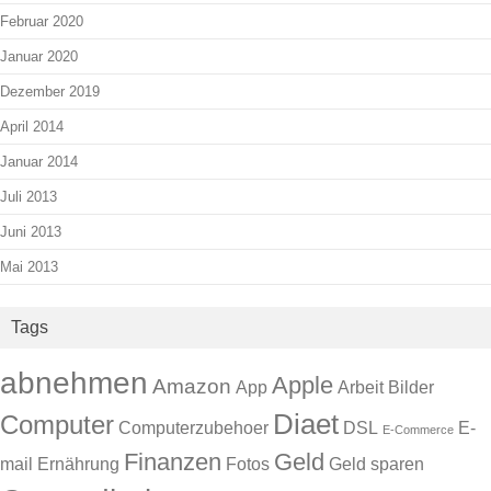
Februar 2020
Januar 2020
Dezember 2019
April 2014
Januar 2014
Juli 2013
Juni 2013
Mai 2013
Tags
abnehmen
Apple
Amazon
App
Arbeit
Bilder
Diaet
Computer
Computerzubehoer
DSL
E-
E-Commerce
Finanzen
Geld
mail
Ernährung
Fotos
Geld sparen