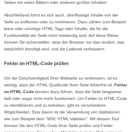
Seiten mit vielen Bildern oder anderen großen Inhalten.
Abschließend lohnt es sich auch, überflüssige Inhalte von der
Seite zu entfernen oder zu minimieren. Dazu zählen zum Beispiel
leere oder unnötige HTML-Tags oder Inhalte, die für die
Funktionalität der Seite nicht notwendig sind. Auf diese Weise
können Sie sicherstellen, dass der Browser nur das rendert, was
tatsächlich benötigt wird, und die Ladezeit verbessern.
Fehler im HTML-Code prüfen
Um die Geschwindigkeit Ihrer Webseite zu verbessern, ist es
wichtig, dass der HTML-Quellcode Ihrer Seite fehlerfrei ist.
Fehler
im HTML-Code
können dazu führen, dass die Seite langsamer
lädt oder sogar nicht mehr funktioniert. Um Fehler im HTML-Code
zu identifizieren und zu beheben, gibt es verschiedene
Möglichkeiten. Eine davon ist die Verwendung von Validatoren,
wie zum Beispiel dem “W3C HTML Validator”. Mit diesem Tool
können Sie den HTML-Code Ihrer Seite prüfen und Fehler