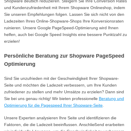
Shopware deutlich reduzieren. Steigern Sie Ihre Conversion Rates
und Kundenzufriedenheit mit Ihrem Shopware Onlineshop, indem
Sie unseren Empfehlungen folgen. Lassen Sie sich nicht von den
Ladezeiten Ihres Online-Shopware-Shops Ihre Konversionsraten
ruinieren. Unsere Google PageSpeed-Optimierung wird Ihnen
helfen, auch bei Google Speed Insights eine bessere Punktzahl zu
erzielen!
Persönliche Beratung zur Shopware PageSpeed
Optimierung
Sind Sie unzufrieden mit der Geschwindigkeit Ihrer Shopware-
Seite und möchten die Ladezeit verbessern, um Ihre Kunden
zufriedener zu stellen und mehr Umsätze zu erzielen? Dann sind
Sie bei uns genau richtig! Wir bieten professionelle
Beratung und
Optimierung für die Pagespeed Ihrer Shopware-Seite
.
Unsere Experten analysieren Ihre Seite und identifizieren die
Faktoren, die die Ladezeit beeinflussen. Anschließend erarbeiten