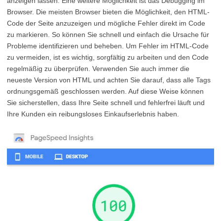
anzeigen lassen. Eine weitere Möglichkeit ist das Debugging im
Browser. Die meisten Browser bieten die Möglichkeit, den HTML-
Code der Seite anzuzeigen und mögliche Fehler direkt im Code
zu markieren. So können Sie schnell und einfach die Ursache für
Probleme identifizieren und beheben. Um Fehler im HTML-Code
zu vermeiden, ist es wichtig, sorgfältig zu arbeiten und den Code
regelmäßig zu überprüfen. Verwenden Sie auch immer die
neueste Version von HTML und achten Sie darauf, dass alle Tags
ordnungsgemäß geschlossen werden. Auf diese Weise können
Sie sicherstellen, dass Ihre Seite schnell und fehlerfrei läuft und
Ihre Kunden ein reibungsloses Einkaufserlebnis haben.