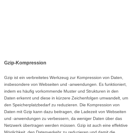
Gzip-Kompression
Gzip ist ein verbreitetes Werkzeug zur Kompression von Daten,
insbesondere von Webseiten und -anwendungen. Es funktioniert,
indem es häufig vorkommende Muster und Strukturen in den
Daten erkennt und diese in kürzere Zeichenfolgen umwandelt, um
den Speicherplatzbedarf zu reduzieren. Die Kompression von
Daten mit Gzip kann dazu beitragen, die Ladezeit von Webseiten
und -anwendungen zu verbessern, da weniger Daten über das
Netzwerk übertragen werden müssen. Gzip ist auch eine effektive
Möglichkeit, den Datenverkehr zu reduzieren und damit die