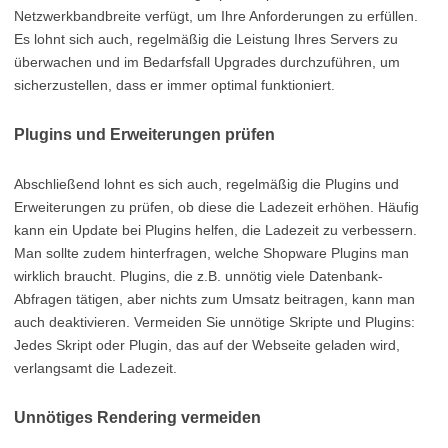
Netzwerkbandbreite verfügt, um Ihre Anforderungen zu erfüllen.
Es lohnt sich auch, regelmäßig die Leistung Ihres Servers zu
überwachen und im Bedarfsfall Upgrades durchzuführen, um
sicherzustellen, dass er immer optimal funktioniert.
Plugins und Erweiterungen prüfen
Abschließend lohnt es sich auch, regelmäßig die Plugins und
Erweiterungen zu prüfen, ob diese die Ladezeit erhöhen. Häufig
kann ein Update bei Plugins helfen, die Ladezeit zu verbessern.
Man sollte zudem hinterfragen, welche Shopware Plugins man
wirklich braucht. Plugins, die z.B. unnötig viele Datenbank-
Abfragen tätigen, aber nichts zum Umsatz beitragen, kann man
auch deaktivieren. Vermeiden Sie unnötige Skripte und Plugins:
Jedes Skript oder Plugin, das auf der Webseite geladen wird,
verlangsamt die Ladezeit.
Unnötiges Rendering vermeiden