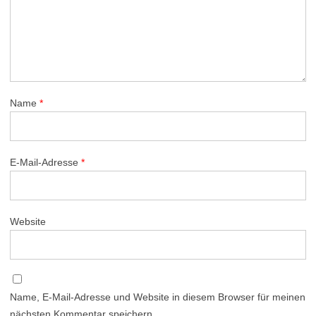
Name
*
E-Mail-Adresse
*
Website
Name, E-Mail-Adresse und Website in diesem Browser für meinen
nächsten Kommentar speichern.