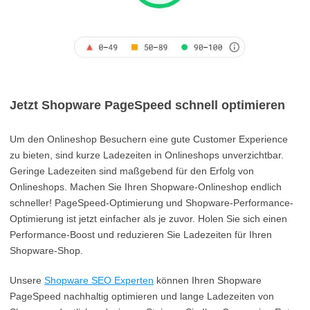
Jetzt Shopware PageSpeed schnell optimieren
Um den Onlineshop Besuchern eine gute Customer Experience
zu bieten, sind kurze Ladezeiten in Onlineshops unverzichtbar.
Geringe Ladezeiten sind maßgebend für den Erfolg von
Onlineshops. Machen Sie Ihren Shopware-Onlineshop endlich
schneller! PageSpeed-Optimierung und Shopware-Performance-
Optimierung ist jetzt einfacher als je zuvor. Holen Sie sich einen
Performance-Boost und reduzieren Sie Ladezeiten für Ihren
Shopware-Shop.
Unsere
Shopware SEO Experten
können Ihren Shopware
PageSpeed nachhaltig optimieren und lange Ladezeiten von