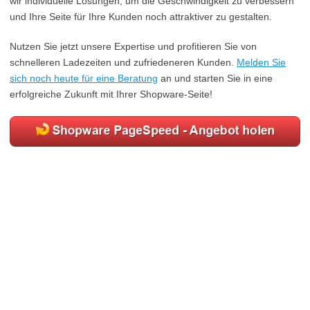
wir individuelle Lösungen, um die Geschwindigkeit zu verbessern
und Ihre Seite für Ihre Kunden noch attraktiver zu gestalten.
Nutzen Sie jetzt unsere Expertise und profitieren Sie von
schnelleren Ladezeiten und zufriedeneren Kunden.
Melden Sie
sich noch heute für eine Beratung
an und starten Sie in eine
erfolgreiche Zukunft mit Ihrer Shopware-Seite!