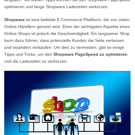
optimieren und lange Shopware Ladezeiten verkürzen.
Shopware
ist eine beliebte E-Commerce-Plattform, die von vielen
Online-Händlern genutzt wird. Einer der wichtigsten Aspekte eines
Online-Shops ist jedoch die Geschwindigkeit. Ein langsamer Shop
kann dazu führen, dass potenzielle Kunden die Seite verlassen
und woanders einkaufen. Um dies zu vermeiden, gibt es einige
Tipps und Tricks, um den
Shopware PageSpeed zu optimieren
und die Ladezeiten zu verkürzen.