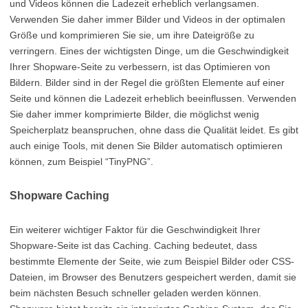
und Videos können die Ladezeit erheblich verlangsamen.
Verwenden Sie daher immer Bilder und Videos in der optimalen
Größe und komprimieren Sie sie, um ihre Dateigröße zu
verringern. Eines der wichtigsten Dinge, um die Geschwindigkeit
Ihrer Shopware-Seite zu verbessern, ist das Optimieren von
Bildern. Bilder sind in der Regel die größten Elemente auf einer
Seite und können die Ladezeit erheblich beeinflussen. Verwenden
Sie daher immer komprimierte Bilder, die möglichst wenig
Speicherplatz beanspruchen, ohne dass die Qualität leidet. Es gibt
auch einige Tools, mit denen Sie Bilder automatisch optimieren
können, zum Beispiel “TinyPNG”.
Shopware Caching
Ein weiterer wichtiger Faktor für die Geschwindigkeit Ihrer
Shopware-Seite ist das Caching. Caching bedeutet, dass
bestimmte Elemente der Seite, wie zum Beispiel Bilder oder CSS-
Dateien, im Browser des Benutzers gespeichert werden, damit sie
beim nächsten Besuch schneller geladen werden können.