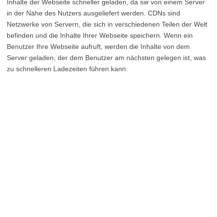
Inhalte der Webseite schneller geladen, da sie von einem Server
in der Nähe des Nutzers ausgeliefert werden. CDNs sind
Netzwerke von Servern, die sich in verschiedenen Teilen der Welt
befinden und die Inhalte Ihrer Webseite speichern. Wenn ein
Benutzer Ihre Webseite aufruft, werden die Inhalte von dem
Server geladen, der dem Benutzer am nächsten gelegen ist, was
zu schnelleren Ladezeiten führen kann.