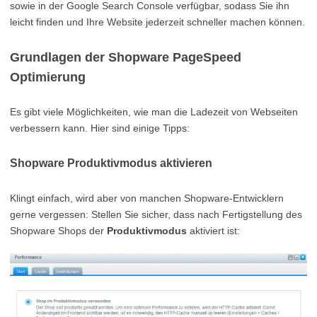
sowie in der Google Search Console verfügbar, sodass Sie ihn
leicht finden und Ihre Website jederzeit schneller machen können.
Grundlagen der Shopware PageSpeed
Optimierung
Es gibt viele Möglichkeiten, wie man die Ladezeit von Webseiten
verbessern kann. Hier sind einige Tipps:
Shopware Produktivmodus aktivieren
Klingt einfach, wird aber von manchen Shopware-Entwicklern
gerne vergessen: Stellen Sie sicher, dass nach Fertigstellung des
Shopware Shops der
Produktivmodus
aktiviert ist: