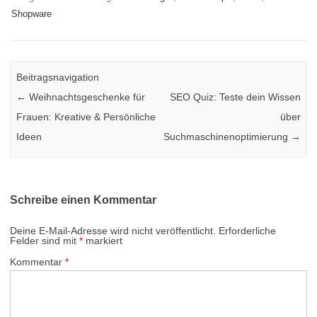
Shopware
Beitragsnavigation
←
Weihnachtsgeschenke für
SEO Quiz: Teste dein Wissen
Frauen: Kreative & Persönliche
über
Ideen
Suchmaschinenoptimierung
→
Schreibe einen Kommentar
Deine E-Mail-Adresse wird nicht veröffentlicht.
Erforderliche
Felder sind mit
*
markiert
Kommentar
*