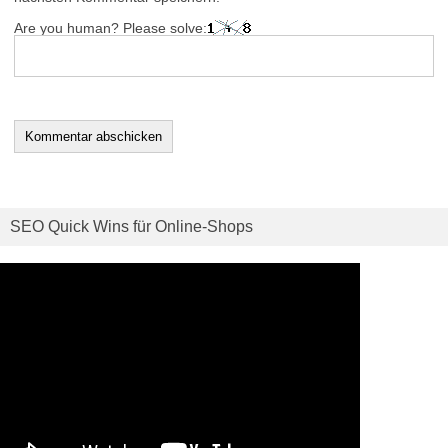
Are you human? Please solve:
SEO Quick Wins für Online-Shops