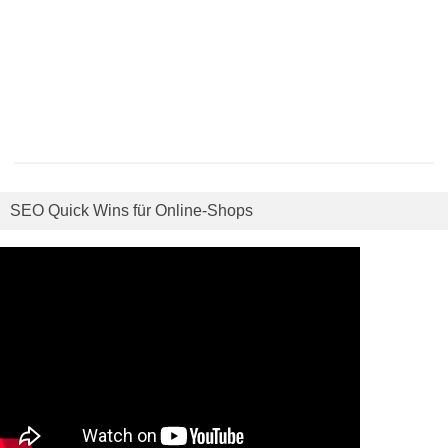
SEO Quick Wins für Online-Shops