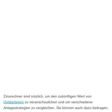
Zinsrechner sind nützlich, um den zukünftigen Wert von
Geldanlagen
zu veranschaulichen und um verschiedene
Anlagestrategien zu vergleichen. Sie können auch dazu beitragen,