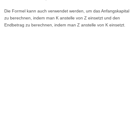
Die Formel kann auch verwendet werden, um das Anfangskapital
zu berechnen, indem man K anstelle von Z einsetzt und den
Endbetrag zu berechnen, indem man Z anstelle von K einsetzt.