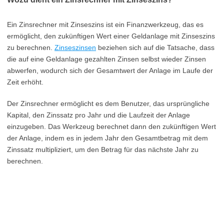
Ein Zinsrechner mit Zinseszins ist ein Finanzwerkzeug, das es
ermöglicht, den zukünftigen Wert einer Geldanlage mit Zinseszins
zu berechnen.
Zinseszinsen
beziehen sich auf die Tatsache, dass
die auf eine Geldanlage gezahlten Zinsen selbst wieder Zinsen
abwerfen, wodurch sich der Gesamtwert der Anlage im Laufe der
Zeit erhöht.
Der Zinsrechner ermöglicht es dem Benutzer, das ursprüngliche
Kapital, den Zinssatz pro Jahr und die Laufzeit der Anlage
einzugeben. Das Werkzeug berechnet dann den zukünftigen Wert
der Anlage, indem es in jedem Jahr den Gesamtbetrag mit dem
Zinssatz multipliziert, um den Betrag für das nächste Jahr zu
berechnen.