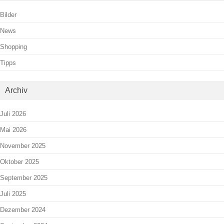
Bilder
News
Shopping
Tipps
Archiv
Juli 2026
Mai 2026
November 2025
Oktober 2025
September 2025
Juli 2025
Dezember 2024