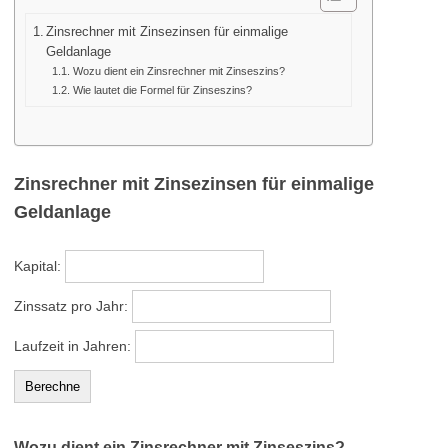
Zinsrechner mit Zinsezinsen für einmalige
Geldanlage
Wozu dient ein Zinsrechner mit Zinseszins?
Wie lautet die Formel für Zinseszins?
Zinsrechner mit Zinsezinsen für einmalige
Geldanlage
Kapital:
Zinssatz pro Jahr:
Laufzeit in Jahren:
Wozu dient ein Zinsrechner mit Zinseszins?