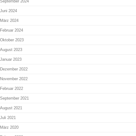
September 2024
Juni 2024
März 2024
Februar 2024
Oktober 2023
August 2023
Januar 2023
Dezember 2022
November 2022
Februar 2022
September 2021
August 2021
Juli 2021
März 2020