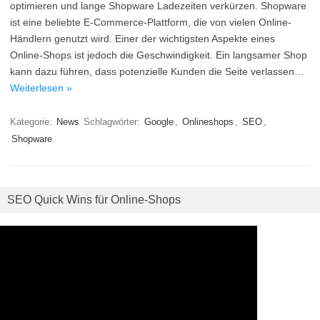
optimieren und lange Shopware Ladezeiten verkürzen. Shopware
ist eine beliebte E-Commerce-Plattform, die von vielen Online-
Händlern genutzt wird. Einer der wichtigsten Aspekte eines
Online-Shops ist jedoch die Geschwindigkeit. Ein langsamer Shop
kann dazu führen, dass potenzielle Kunden die Seite verlassen…
Weiterlesen »
Kategorie:
News
Schlagwörter:
Google
,
Onlineshops
,
SEO
,
Shopware
SEO Quick Wins für Online-Shops