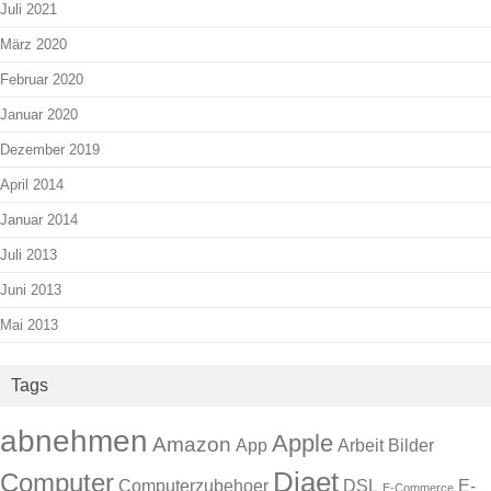
Juli 2021
März 2020
Februar 2020
Januar 2020
Dezember 2019
April 2014
Januar 2014
Juli 2013
Juni 2013
Mai 2013
Tags
abnehmen
Apple
Amazon
App
Arbeit
Bilder
Diaet
Computer
Computerzubehoer
DSL
E-
E-Commerce