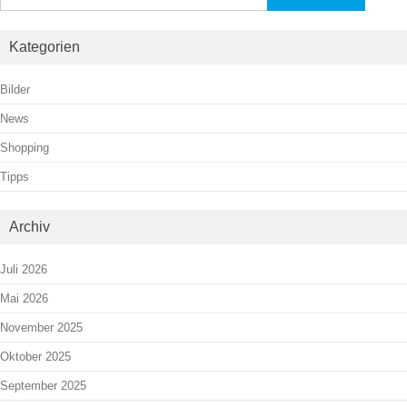
nach:
Kategorien
Bilder
News
Shopping
Tipps
Archiv
Juli 2026
Mai 2026
November 2025
Oktober 2025
September 2025