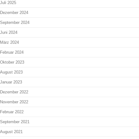
Juli 2025
Dezember 2024
September 2024
Juni 2024
März 2024
Februar 2024
Oktober 2023
August 2023
Januar 2023
Dezember 2022
November 2022
Februar 2022
September 2021
August 2021