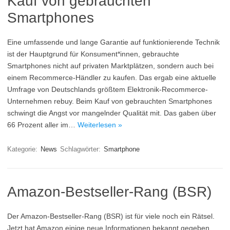
Kauf von gebrauchten
Smartphones
Eine umfassende und lange Garantie auf funktionierende Technik
ist der Hauptgrund für Konsument*innen, gebrauchte
Smartphones nicht auf privaten Marktplätzen, sondern auch bei
einem Recommerce-Händler zu kaufen. Das ergab eine aktuelle
Umfrage von Deutschlands größtem Elektronik-Recommerce-
Unternehmen rebuy. Beim Kauf von gebrauchten Smartphones
schwingt die Angst vor mangelnder Qualität mit. Das gaben über
66 Prozent aller im…
Weiterlesen »
Kategorie:
News
Schlagwörter:
Smartphone
Amazon-Bestseller-Rang (BSR)
Der Amazon-Bestseller-Rang (BSR) ist für viele noch ein Rätsel.
Jetzt hat Amazon einige neue Informationen bekannt gegeben,