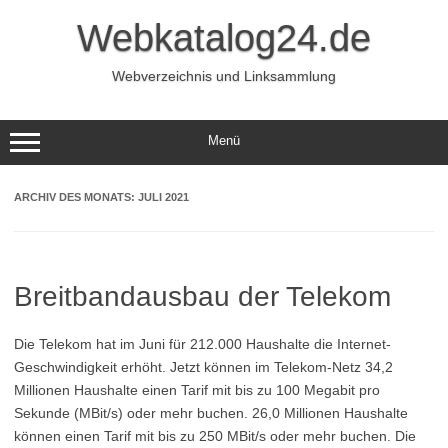
Zum
Inhalt
Webkatalog24.de
springen
Webverzeichnis und Linksammlung
Menü
ARCHIV DES MONATS:
JULI 2021
Breitbandausbau der Telekom
Die Telekom hat im Juni für 212.000 Haushalte die Internet-
Geschwindigkeit erhöht. Jetzt können im Telekom-Netz 34,2
Millionen Haushalte einen Tarif mit bis zu 100 Megabit pro
Sekunde (MBit/s) oder mehr buchen. 26,0 Millionen Haushalte
können einen Tarif mit bis zu 250 MBit/s oder mehr buchen. Die