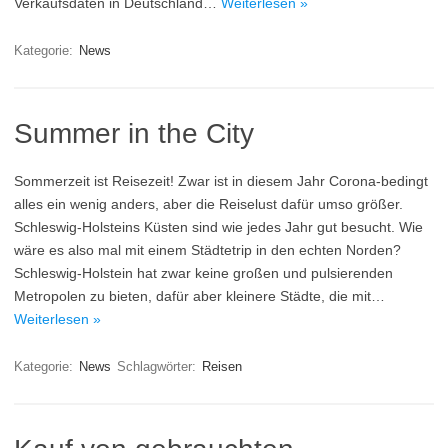
Verkaufsdaten in Deutschland…
Weiterlesen »
Kategorie:
News
Summer in the City
Sommerzeit ist Reisezeit! Zwar ist in diesem Jahr Corona-bedingt
alles ein wenig anders, aber die Reiselust dafür umso größer.
Schleswig-Holsteins Küsten sind wie jedes Jahr gut besucht. Wie
wäre es also mal mit einem Städtetrip in den echten Norden?
Schleswig-Holstein hat zwar keine großen und pulsierenden
Metropolen zu bieten, dafür aber kleinere Städte, die mit…
Weiterlesen »
Kategorie:
News
Schlagwörter:
Reisen