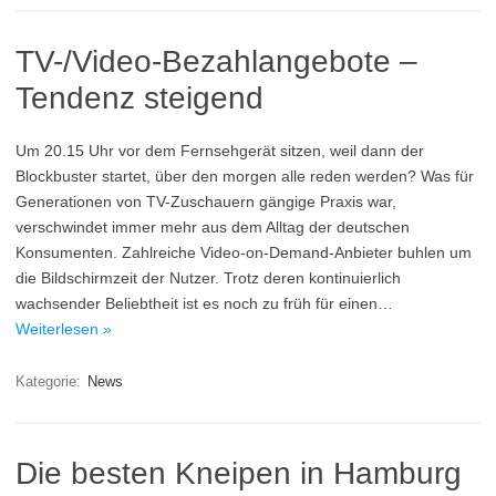
TV-/Video-Bezahlangebote –
Tendenz steigend
Um 20.15 Uhr vor dem Fernsehgerät sitzen, weil dann der
Blockbuster startet, über den morgen alle reden werden? Was für
Generationen von TV-Zuschauern gängige Praxis war,
verschwindet immer mehr aus dem Alltag der deutschen
Konsumenten. Zahlreiche Video-on-Demand-Anbieter buhlen um
die Bildschirmzeit der Nutzer. Trotz deren kontinuierlich
wachsender Beliebtheit ist es noch zu früh für einen…
Weiterlesen »
Kategorie:
News
Die besten Kneipen in Hamburg