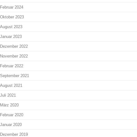
Februar 2024
Oktober 2023
August 2023
Januar 2023
Dezember 2022
November 2022
Februar 2022
September 2021
August 2021
Juli 2021
März 2020
Februar 2020
Januar 2020
Dezember 2019