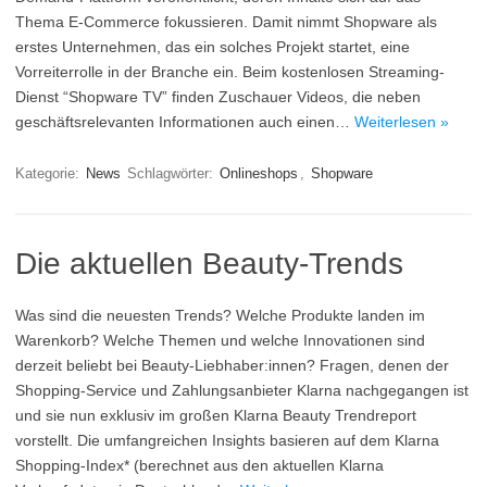
Thema E-Commerce fokussieren. Damit nimmt Shopware als
erstes Unternehmen, das ein solches Projekt startet, eine
Vorreiterrolle in der Branche ein. Beim kostenlosen Streaming-
Dienst “Shopware TV” finden Zuschauer Videos, die neben
geschäftsrelevanten Informationen auch einen…
Weiterlesen »
Kategorie:
News
Schlagwörter:
Onlineshops
,
Shopware
Die aktuellen Beauty-Trends
Was sind die neuesten Trends? Welche Produkte landen im
Warenkorb? Welche Themen und welche Innovationen sind
derzeit beliebt bei Beauty-Liebhaber:innen? Fragen, denen der
Shopping-Service und Zahlungsanbieter Klarna nachgegangen ist
und sie nun exklusiv im großen Klarna Beauty Trendreport
vorstellt. Die umfangreichen Insights basieren auf dem Klarna
Shopping-Index* (berechnet aus den aktuellen Klarna