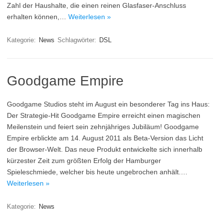
Zahl der Haushalte, die einen reinen Glasfaser-Anschluss
erhalten können,…
Weiterlesen »
Kategorie:
News
Schlagwörter:
DSL
Goodgame Empire
Goodgame Studios steht im August ein besonderer Tag ins Haus:
Der Strategie-Hit Goodgame Empire erreicht einen magischen
Meilenstein und feiert sein zehnjähriges Jubiläum! Goodgame
Empire erblickte am 14. August 2011 als Beta-Version das Licht
der Browser-Welt. Das neue Produkt entwickelte sich innerhalb
kürzester Zeit zum größten Erfolg der Hamburger
Spieleschmiede, welcher bis heute ungebrochen anhält.…
Weiterlesen »
Kategorie:
News