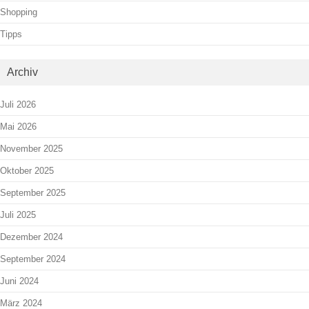
Shopping
Tipps
Archiv
Juli 2026
Mai 2026
November 2025
Oktober 2025
September 2025
Juli 2025
Dezember 2024
September 2024
Juni 2024
März 2024