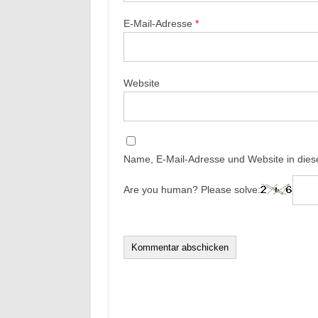
E-Mail-Adresse
*
Website
Name, E-Mail-Adresse und Website in die
Are you human? Please solve: