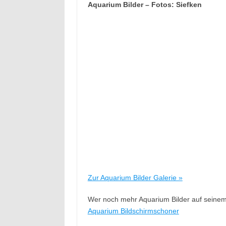
Aquarium Bilder – Fotos: Siefken
Zur Aquarium Bilder Galerie »
Wer noch mehr Aquarium Bilder auf seinem 
Aquarium Bildschirmschoner