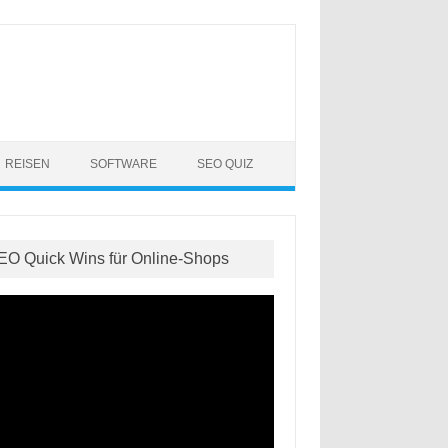
REISEN
SOFTWARE
SEO QUIZ
EO Quick Wins für Online-Shops