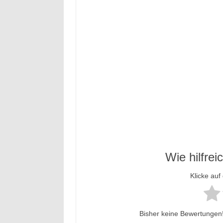
Wie hilfrei
Klicke auf
Bisher keine Bewertungen! 