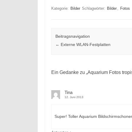
Kategorie:
Bilder
Schlagwörter:
Bilder
,
Fotos
Beitragsnavigation
←
Externe WLAN-Festplatten
Ein Gedanke zu „
Aquarium Fotos tropi
Tina
12. Juni 2013
Super! Toller Aquarium Bildschirmschone