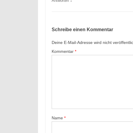
↓
Antworten
Schreibe einen Kommentar
Deine E-Mail-Adresse wird nicht veröffentlic
Kommentar
*
Name
*