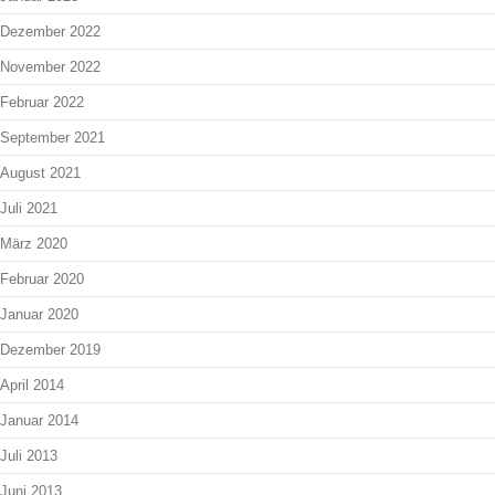
Dezember 2022
November 2022
Februar 2022
September 2021
August 2021
Juli 2021
März 2020
Februar 2020
Januar 2020
Dezember 2019
April 2014
Januar 2014
Juli 2013
Juni 2013