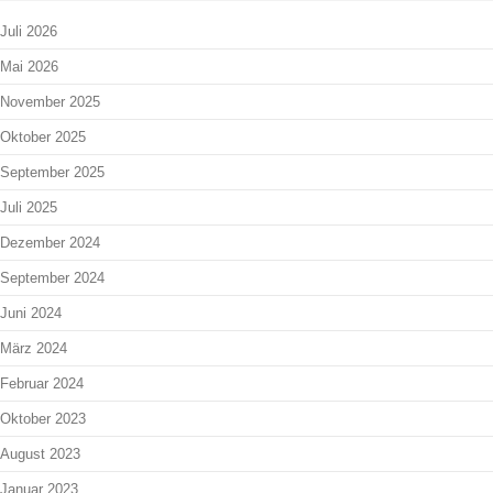
Juli 2026
Mai 2026
November 2025
Oktober 2025
September 2025
Juli 2025
Dezember 2024
September 2024
Juni 2024
März 2024
Februar 2024
Oktober 2023
August 2023
Januar 2023