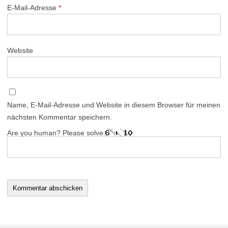
E-Mail-Adresse
*
Website
Name, E-Mail-Adresse und Website in diesem Browser für meinen
nächsten Kommentar speichern.
Are you human? Please solve: