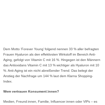
Dem Motto ‘Forever Young’ folgend nennen 33 % aller befragten
Frauen Hyaluron als den effektivsten Wirkstoff im Bereich Anti-
Aging, gefolgt von Vitamin C mit 16 %. Hingegen ist den Männern
das Antioxidans Vitamin C mit 13 % wichtiger als Hyaluron mit 10
%. Anti-Aging ist ein nicht abreißender Trend. Das belegt der
Anstieg der Nachfrage um 144 % laut dem Klarna Shopping-
Index.
Wem vertrauen Konsument:innen?
Medien, Freund:innen, Familie, Influencer:innen oder VIPs – es