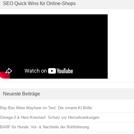
SEO Quick Wins für Online-Shops
Neueste Beiträge
Ray-Ban Meta Wayfarer im Test: Die smarte KI-Brille
Omega-3 & Herz-Kreislauf: Schutz vor Herzerkrankungen
BARF für Hunde: Vor- & Nachteile der Rohfütterung