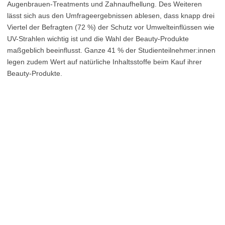
Augenbrauen-Treatments und Zahnaufhellung. Des Weiteren
lässt sich aus den Umfrageergebnissen ablesen, dass knapp drei
Viertel der Befragten (72 %) der Schutz vor Umwelteinflüssen wie
UV-Strahlen wichtig ist und die Wahl der Beauty-Produkte
maßgeblich beeinflusst. Ganze 41 % der Studienteilnehmer:innen
legen zudem Wert auf natürliche Inhaltsstoffe beim Kauf ihrer
Beauty-Produkte.