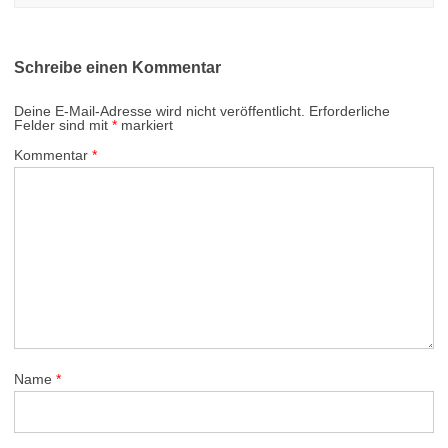
Schreibe einen Kommentar
Deine E-Mail-Adresse wird nicht veröffentlicht.
Erforderliche
Felder sind mit
*
markiert
Kommentar
*
Name
*