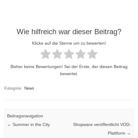
Wie hilfreich war dieser Beitrag?
Klicke auf die Sterne um zu bewerten!
Bisher keine Bewertungen! Sei der Erste, der diesen Beitrag
bewertet.
Kategorie:
News
Beitragsnavigation
←
Summer in the City
Shopware veröffentlicht VOD-
Plattform
→