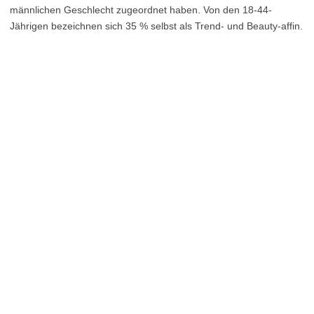
männlichen Geschlecht zugeordnet haben. Von den 18-44-
Jährigen bezeichnen sich 35 % selbst als Trend- und Beauty-affin.