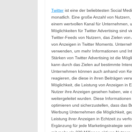
Twitter
ist eine der beliebtesten Social Med
monatlich. Eine große Anzahl von Nutzern, di
einem wertvollen Kanal für Unternehmen, u
Möglichkeiten für Twitter Advertising sind 
Twitter-Feeds von Nutzern, das Zielen von
von Anzeigen in Twitter Moments. Unterneh
verwenden, um mehr Informationen und Inte
Stärken von Twitter Advertising ist die Mög
kann durch das Zielen auf bestimmte Inter
Unternehmen können auch anhand von Keyw
reagieren, die diese in ihren Beiträgen verw
Möglichkeit, die Leistung von Anzeigen in 
Nutzer ihre Anzeigen gesehen haben, wie of
weitergeleitet wurden. Diese Informatione
optimieren und sicherzustellen, dass das Bu
Werbung Unternehmen die Möglichkeit, gezie
Leistung ihrer Anzeigen in Echtzeit zu verfo
Ergänzung für jede Marketingstrategie sei