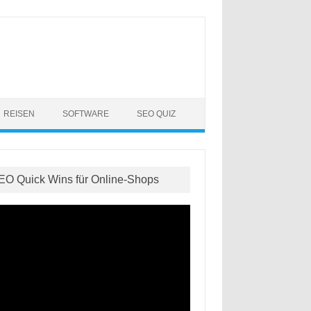
REISEN
SOFTWARE
SEO QUIZ
EO Quick Wins für Online-Shops