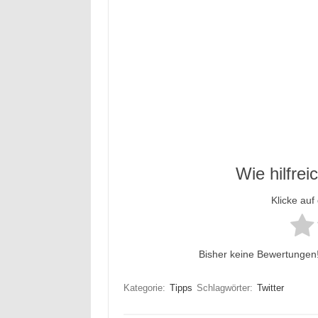
Wie hilfrei
Klicke auf
Bisher keine Bewertungen! 
Kategorie:
Tipps
Schlagwörter:
Twitter