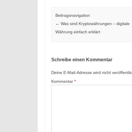
Beitragsnavigation
←
Was sind Kryptowährungen – digitale
Währung einfach erklärt
Schreibe einen Kommentar
Deine E-Mail-Adresse wird nicht veröffentlic
Kommentar
*