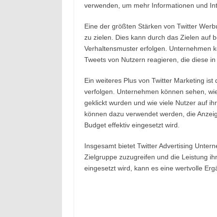
verwenden, um mehr Informationen und Inte
Eine der größten Stärken von Twitter Werbu
zu zielen. Dies kann durch das Zielen auf 
Verhaltensmuster erfolgen. Unternehmen 
Tweets von Nutzern reagieren, die diese in
Ein weiteres Plus von Twitter Marketing ist 
verfolgen. Unternehmen können sehen, wie 
geklickt wurden und wie viele Nutzer auf ih
können dazu verwendet werden, die Anzeige
Budget effektiv eingesetzt wird.
Insgesamt bietet Twitter Advertising Unterne
Zielgruppe zuzugreifen und die Leistung ihr
eingesetzt wird, kann es eine wertvolle Erg