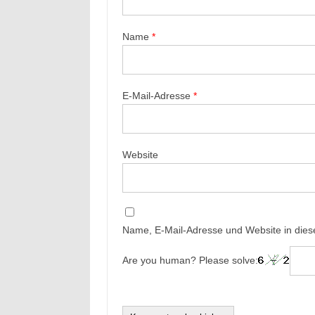
Name
*
E-Mail-Adresse
*
Website
Name, E-Mail-Adresse und Website in die
Are you human? Please solve: