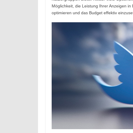
Möglichkeit, die Leistung Ihrer Anzeigen in
optimieren und das Budget effektiv einzuse